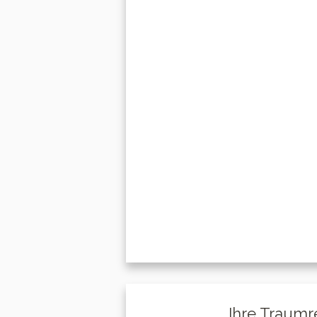
Ihre Traumr