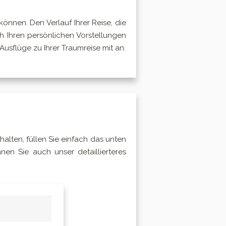
nnen. Den Verlauf Ihrer Reise, die
ch Ihren persönlichen Vorstellungen
usflüge zu Ihrer Traumreise mit an.
alten, füllen Sie einfach das unten
nen Sie auch unser detaillierteres