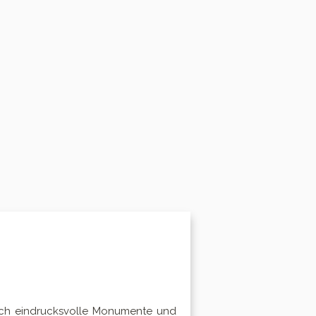
rch eindrucksvolle Monumente und