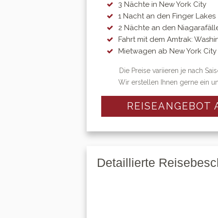
3 Nächte in New York City
1 Nacht an den Finger Lakes
2 Nächte an den Niagarafäll
Fahrt mit dem Amtrak: Washing
Mietwagen ab New York City
Die Preise variieren je nach Sa
Wir erstellen Ihnen gerne ein u
REISEANGEBOT
Detaillierte Reisebes